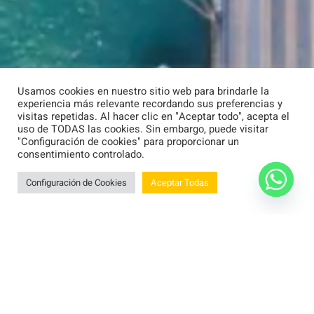
Usamos cookies en nuestro sitio web para brindarle la
experiencia más relevante recordando sus preferencias y
visitas repetidas. Al hacer clic en "Aceptar todo", acepta el
uso de TODAS las cookies. Sin embargo, puede visitar
"Configuración de cookies" para proporcionar un
consentimiento controlado.
Configuración de Cookies
Aceptar Todas
¿Cómo trabajamos?
Minimizamos el riesgo de tus