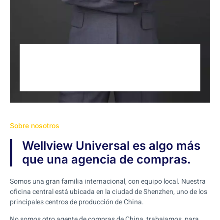
Sobre nosotros
Wellview Universal es algo más
que una agencia de compras.
Somos una gran familia internacional, con equipo local. Nuestra
oficina central está ubicada en la ciudad de Shenzhen, uno de los
principales centros de producción de China.
No somos otro agente de compras de China, trabajamos para