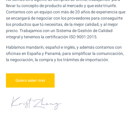
llevar tu concepto de producto al mercado y que este triunfe.
Contamos con un equipo con más de 20 años de experiencia que
se encargará de negociar con los proveedores para conseguirte
los productos que tú necesitas, de la mejor calidad, y al mejor
precio. Trabajamos con un Sistema de Gestión de Calidad
integral y tenemos la certificación ISO 9001:2015.
Hablamos mandarín, español e inglés, y además contamos con
oficinas en España y Panamá, para simplificar la comunicación,
la negociación, la compra y los trámites de importación.
Quiero saber más