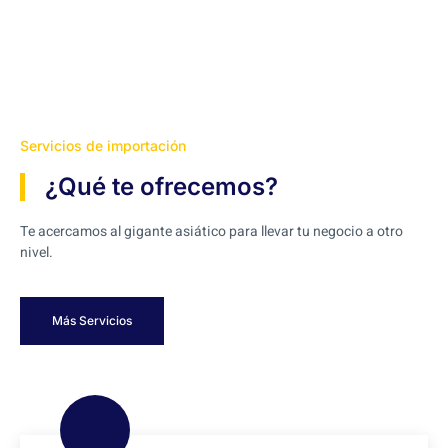
Servicios de importación
¿Qué te ofrecemos?
Te acercamos al gigante asiático para llevar tu negocio a otro
nivel.
Más Servicios