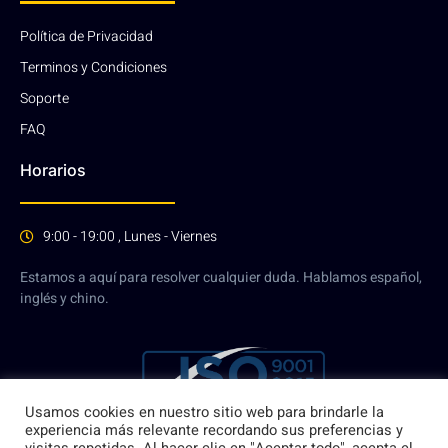
Política de Privacidad
Terminos y Condiciones
Soporte
FAQ
Horarios
9:00 - 19:00 , Lunes - Viernes
Estamos a aquí para resolver cualquier duda. Hablamos español,
inglés y chino.
Usamos cookies en nuestro sitio web para brindarle la
experiencia más relevante recordando sus preferencias y