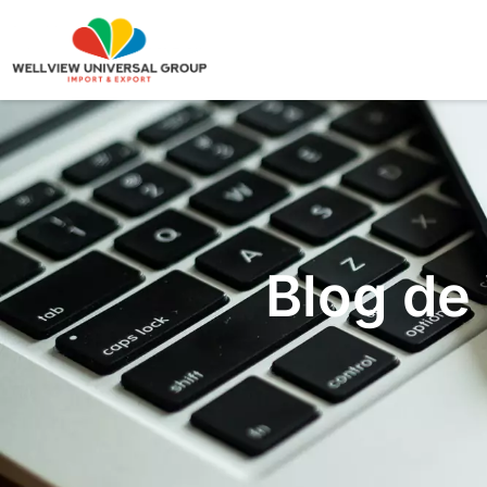
Blog de