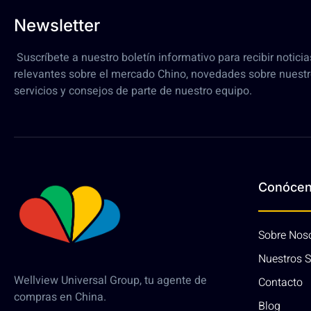
Newsletter
Suscríbete a nuestro boletín informativo para recibir noticia
relevantes sobre el mercado Chino, novedades sobre nuest
servicios y consejos de parte de nuestro equipo.
Conóce
Sobre Nos
Nuestros S
Wellview Universal Group, tu agente de
Contacto
compras en China.
Blog