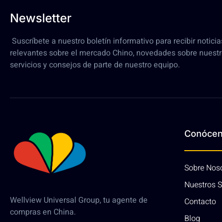
Newsletter
Suscríbete a nuestro boletín informativo para recibir noticia
relevantes sobre el mercado Chino, novedades sobre nuest
servicios y consejos de parte de nuestro equipo.
Conóce
Sobre Nos
Nuestros S
Wellview Universal Group, tu agente de
Contacto
compras en China.
Blog