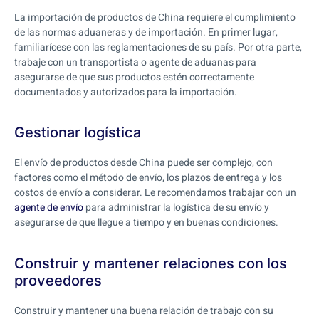
La importación de productos de China requiere el cumplimiento
de las normas aduaneras y de importación. En primer lugar,
familiarícese con las reglamentaciones de su país. Por otra parte,
trabaje con un transportista o agente de aduanas para
asegurarse de que sus productos estén correctamente
documentados y autorizados para la importación.
Gestionar logística
El envío de productos desde China puede ser complejo, con
factores como el método de envío, los plazos de entrega y los
costos de envío a considerar. Le recomendamos trabajar con un
agente de envío
para administrar la logística de su envío y
asegurarse de que llegue a tiempo y en buenas condiciones.
Construir y mantener relaciones con los
proveedores
Construir y mantener una buena relación de trabajo con su