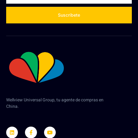
Suscríbete
Wellview Universal Group, tu agente de compras en
China.