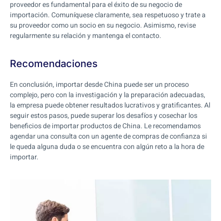
proveedor es fundamental para el éxito de su negocio de
importación. Comuníquese claramente, sea respetuoso y trate a
su proveedor como un socio en su negocio. Asimismo, revise
regularmente su relación y mantenga el contacto.
Recomendaciones
En conclusión, importar desde China puede ser un proceso
complejo, pero con la investigación y la preparación adecuadas,
la empresa puede obtener resultados lucrativos y gratificantes. Al
seguir estos pasos, puede superar los desafíos y cosechar los
beneficios de importar productos de China. Le recomendamos
agendar una consulta con un agente de compras de confianza si
le queda alguna duda o se encuentra con algún reto a la hora de
importar.