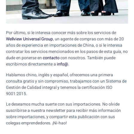
Por último, si le interesa conocer más sobre los servicios de
Wellview Universal Group
, un agente de compras con más de 20
años de experiencia en importaciones de China, o si le interesa
contratar los servicios mencionados en los pasos de esta guía, no
dude en ponerse en
contacto
con nosotros. También puede
escribirnos directamente a
info@
.
Hablamos chino, inglés y español, ofrecemos una primera
consulta gratis y sin compromiso, trabajamos con un Sistema de
Gestión de Calidad integral y tenemos la certificación ISO
9001:2015.
Le deseamos mucha suerte con sus importaciones. No olvide
suscribirse a nuestra newsletter para recibir más información
sobre importaciones, y compartir esta publicación con sus
colegas emprendedores. ¡Ni-hao!