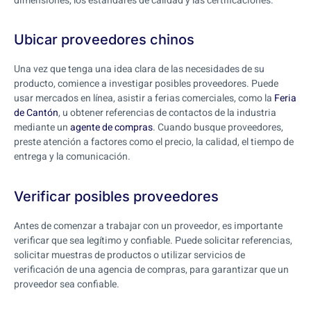
dimensiones, los estándares de calidad y las certificaciones.
Ubicar proveedores chinos
Una vez que tenga una idea clara de las necesidades de su
producto, comience a investigar posibles proveedores. Puede
usar mercados en línea, asistir a ferias comerciales, como la
Feria
de Cantón
, u obtener referencias de contactos de la industria
mediante un
agente de compras
. Cuando busque proveedores,
preste atención a factores como el precio, la calidad, el tiempo de
entrega y la comunicación.
Verificar posibles proveedores
Antes de comenzar a trabajar con un proveedor, es importante
verificar que sea legítimo y confiable. Puede solicitar referencias,
solicitar muestras de productos o utilizar servicios de
verificación de una agencia de compras, para garantizar que un
proveedor sea confiable.