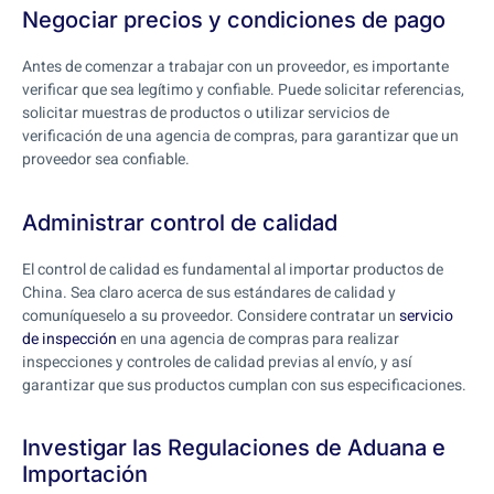
Negociar precios y condiciones de pago
Antes de comenzar a trabajar con un proveedor, es importante
verificar que sea legítimo y confiable. Puede solicitar referencias,
solicitar muestras de productos o utilizar servicios de
verificación de una agencia de compras, para garantizar que un
proveedor sea confiable.
Administrar control de calidad
El control de calidad es fundamental al importar productos de
China. Sea claro acerca de sus estándares de calidad y
comuníqueselo a su proveedor. Considere contratar un
servicio
de inspección
en una agencia de compras para realizar
inspecciones y controles de calidad previas al envío, y así
garantizar que sus productos cumplan con sus especificaciones.
Investigar las Regulaciones de Aduana e
Importación