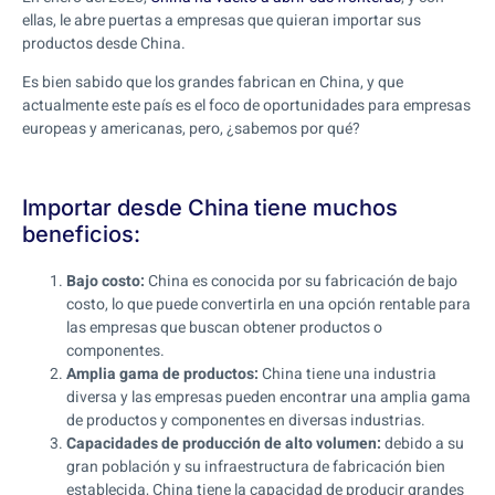
ellas, le abre puertas a empresas que quieran importar sus
productos desde China.
Es bien sabido que los grandes fabrican en China, y que
actualmente este país es el foco de oportunidades para empresas
europeas y americanas, pero, ¿sabemos por qué?
Importar desde China tiene muchos
beneficios:
Bajo costo:
China es conocida por su fabricación de bajo
costo, lo que puede convertirla en una opción rentable para
las empresas que buscan obtener productos o
componentes.
Amplia gama de productos:
China tiene una industria
diversa y las empresas pueden encontrar una amplia gama
de productos y componentes en diversas industrias.
Capacidades de producción de alto volumen:
debido a su
gran población y su infraestructura de fabricación bien
establecida, China tiene la capacidad de producir grandes