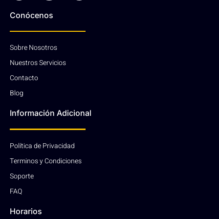
Conócenos
Sobre Nosotros
Nuestros Servicios
Contacto
Blog
Información Adicional
Política de Privacidad
Terminos y Condiciones
Soporte
FAQ
Horarios