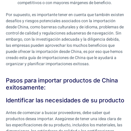
competitivos o con mayores márgenes de beneficio.
Por supuesto, es importante tener en cuenta que también existen
desafíos y riesgos potenciales asociados con la importación
desde China, como barreras culturales y de idioma, problemas de
control de calidad y regulaciones aduaneras de navegación. Sin
embargo, con la investigación adecuada y la diligencia debida,
las empresas pueden aprovechar los muchos beneficios que
puede ofrecer la importación desde China, es por eso que hemos
creado esta guía de importaciones de China que le ayudará a
organizar y planificar importaciones exitosas.
Pasos para importar productos de China
exitosamente:
Identificar las necesidades de su producto
Antes de comenzar a buscar proveedores, debe saber qué
productos desea importar. Asegúrese de tener una idea clara de
las especificaciones de su producto, incluidos los materiales, las