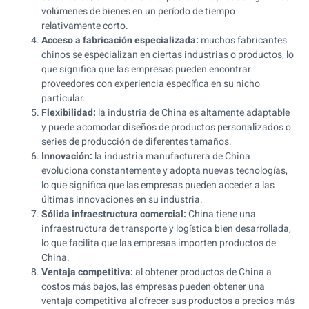
volúmenes de bienes en un período de tiempo
relativamente corto.
Acceso a fabricación especializada:
muchos fabricantes
chinos se especializan en ciertas industrias o productos, lo
que significa que las empresas pueden encontrar
proveedores con experiencia específica en su nicho
particular.
Flexibilidad:
la industria de China es altamente adaptable
y puede acomodar diseños de productos personalizados o
series de producción de diferentes tamaños.
Innovación:
la industria manufacturera de China
evoluciona constantemente y adopta nuevas tecnologías,
lo que significa que las empresas pueden acceder a las
últimas innovaciones en su industria.
Sólida infraestructura comercial:
China tiene una
infraestructura de transporte y logística bien desarrollada,
lo que facilita que las empresas importen productos de
China.
Ventaja competitiva:
al obtener productos de China a
costos más bajos, las empresas pueden obtener una
ventaja competitiva al ofrecer sus productos a precios más